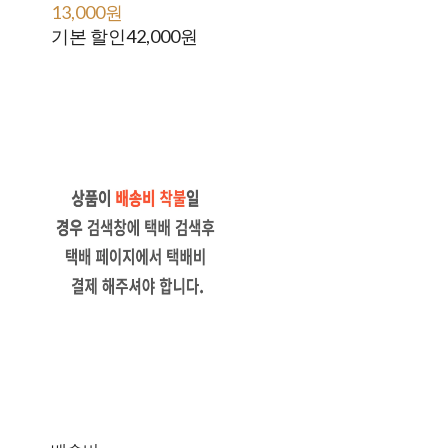
13,000원
55,000원
기본 할인
42,000원