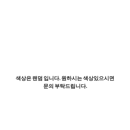
색상은 랜덤 입니다. 원하시는 색상있으시면
문의 부탁드립니다.