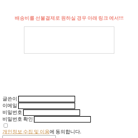
배송비를 선불결제로 원하실 경우 아래 링크 에서!!!
글쓴이
이메일
비밀번호
비밀번호 확인
개인정보 수집 및 이용
에 동의합니다.