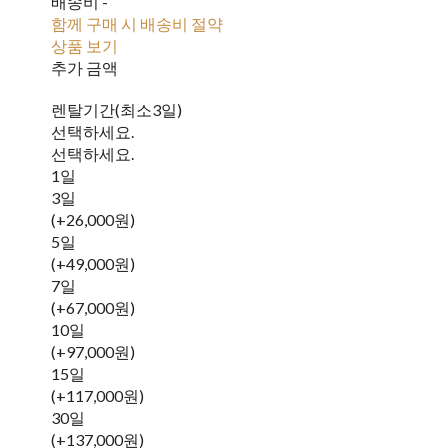
배송비
-
함께 구매 시 배송비 절약
상품 보기
추가 금액
렌탈기간(최소3일)
선택하세요.
선택하세요.
1일
3일
(+26,000원)
5일
(+49,000원)
7일
(+67,000원)
10일
(+97,000원)
15일
(+117,000원)
30일
(+137,000원)