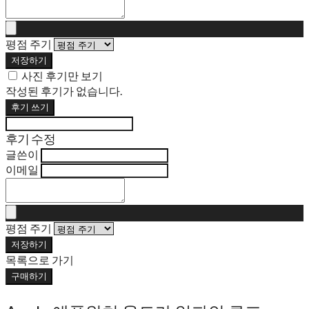
평점 주기
저장하기
사진 후기만 보기
작성된 후기가 없습니다.
후기 쓰기
후기 수정
글쓴이
이메일
평점 주기
저장하기
목록으로 가기
구매하기