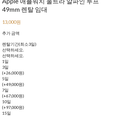
Apple 애플워치 울트라 알파인 루프
49mm 렌탈 임대
13,000원
55,000원
추가 금액
렌탈기간(최소3일)
선택하세요.
선택하세요.
1일
3일
(+26,000원)
5일
(+49,000원)
7일
(+67,000원)
10일
(+97,000원)
15일