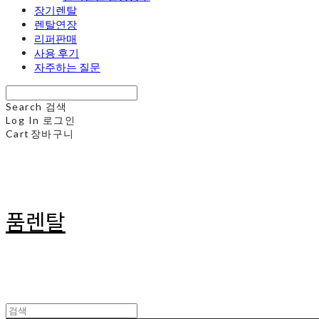
장기렌탈
렌탈연장
리퍼판매
사용 후기
자주하는 질문
Search
검색
Log In
로그인
Cart
장바구니
품렌탈