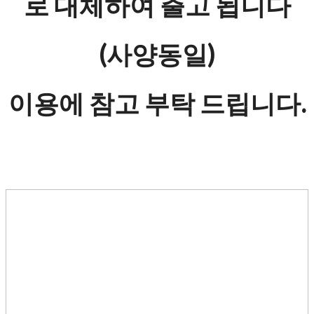
로 대체하여 출고 됩니다
(사양동일)
이용에 참고 부탁 드립니다.