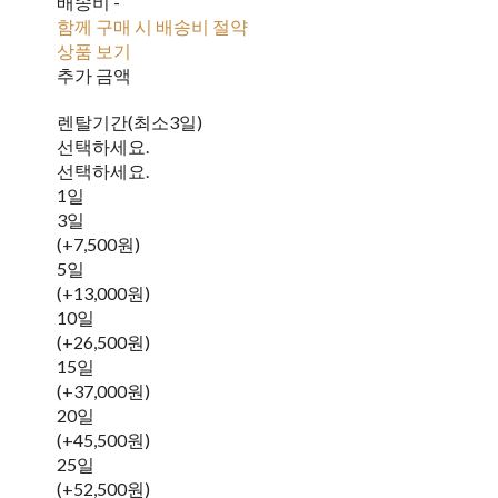
배송비
-
함께 구매 시 배송비 절약
상품 보기
추가 금액
렌탈기간(최소3일)
선택하세요.
선택하세요.
1일
3일
(+7,500원)
5일
(+13,000원)
10일
(+26,500원)
15일
(+37,000원)
20일
(+45,500원)
25일
(+52,500원)