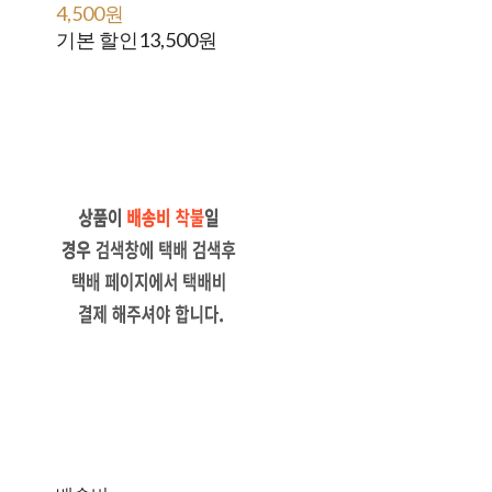
4,500원
18,000원
기본 할인
13,500원