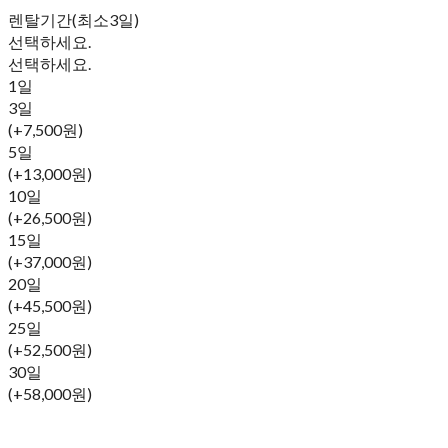
렌탈기간(최소3일)
선택하세요.
선택하세요.
1일
3일
(+7,500원)
5일
(+13,000원)
10일
(+26,500원)
15일
(+37,000원)
20일
(+45,500원)
25일
(+52,500원)
30일
(+58,000원)