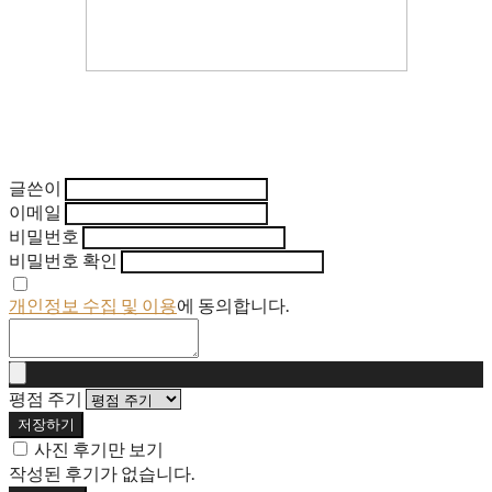
글쓴이
이메일
비밀번호
비밀번호 확인
개인정보 수집 및 이용
에 동의합니다.
평점 주기
저장하기
사진 후기만 보기
작성된 후기가 없습니다.