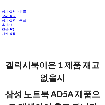
상세 설명 머리글
상세 설명
상세 설명 바닥글
후기(0)
질문(10)
관련 상품
갤럭시북이온 1 제품 재고
없을시
삼성 노트북 AD5A 제품으