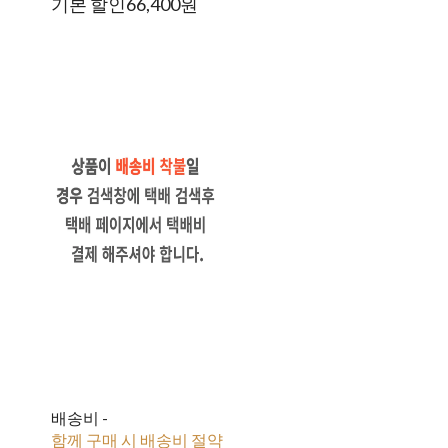
기본 할인
66,400원
배송비
-
함께 구매 시 배송비 절약