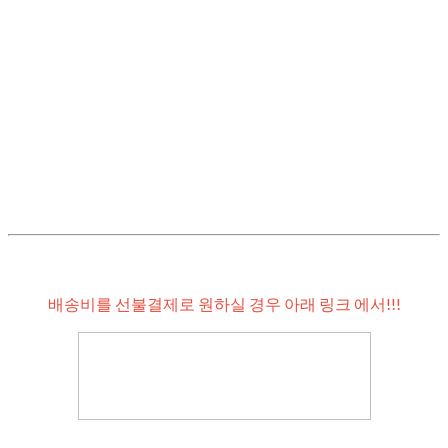
배송비를 선불결제로 원하실 경우 아래 링크 에서!!!