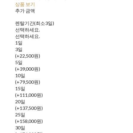
상품 보기
추가 금액
렌탈기간(최소3일)
선택하세요.
선택하세요.
1일
3일
(+22,500원)
5일
(+39,000원)
10일
(+79,500원)
15일
(+111,000원)
20일
(+137,500원)
25일
(+158,000원)
30일