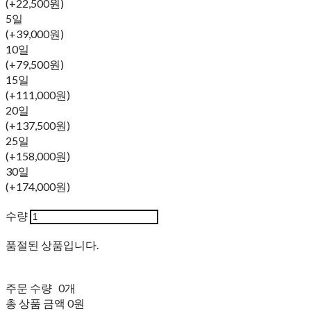
(+22,500원)
5일
(+39,000원)
10일
(+79,500원)
15일
(+111,000원)
20일
(+137,500원)
25일
(+158,000원)
30일
(+174,000원)
수량
품절된 상품입니다.
주문 수량
0개
총 상품 금액
0원