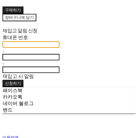
구매하기
장바구니에 담기
재입고 알림 신청
휴대폰 번호
-
-
재입고 시 알림
신청하기
페이스북
카카오톡
네이버 블로그
밴드
이용약관