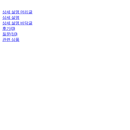
상세 설명 머리글
상세 설명
상세 설명 바닥글
후기(0)
질문(10)
관련 상품