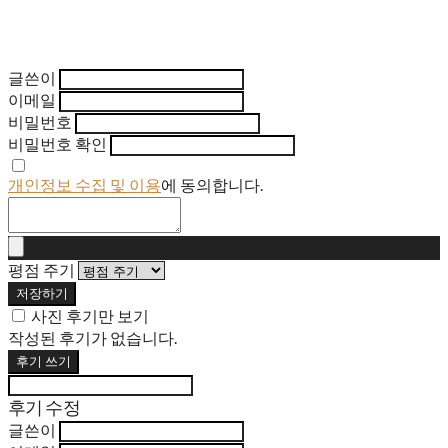
글쓴이
이메일
비밀번호
비밀번호 확인
개인정보 수집 및 이용
에 동의합니다.
평점 주기
저장하기
사진 후기만 보기
작성된 후기가 없습니다.
후기 쓰기
후기 수정
글쓴이