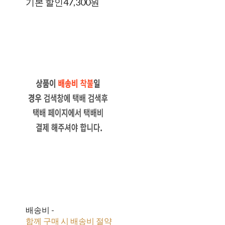
기본 할인
47,300원
배송비
-
함께 구매 시 배송비 절약