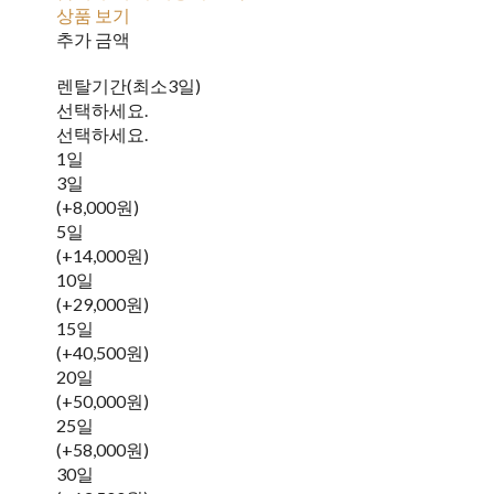
상품 보기
추가 금액
렌탈기간(최소3일)
선택하세요.
선택하세요.
1일
3일
(+8,000원)
5일
(+14,000원)
10일
(+29,000원)
15일
(+40,500원)
20일
(+50,000원)
25일
(+58,000원)
30일