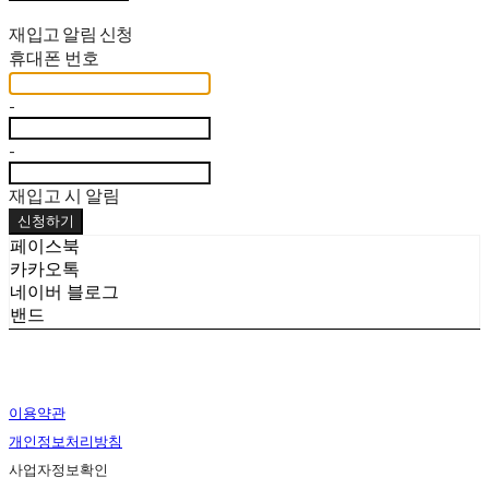
재입고 알림 신청
휴대폰 번호
-
-
재입고 시 알림
신청하기
페이스북
카카오톡
네이버 블로그
밴드
이용약관
개인정보처리방침
사업자정보확인