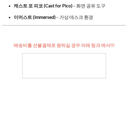
캐스트 포 피코 (Cast for Pico)
– 화면 공유 도구
이머스트 (Immersed)
– 가상 데스크 환경
배송비를 선불결제로 원하실 경우 아래 링크 에서!!!