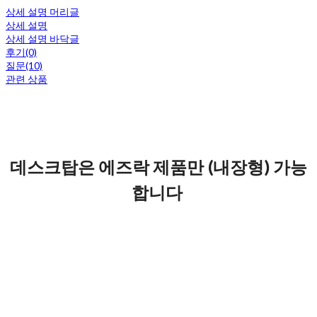
상세 설명 머리글
상세 설명
상세 설명 바닥글
후기(0)
질문(10)
관련 상품
데스크탑은 에즈락 제품만 (내장형) 가능
합니다