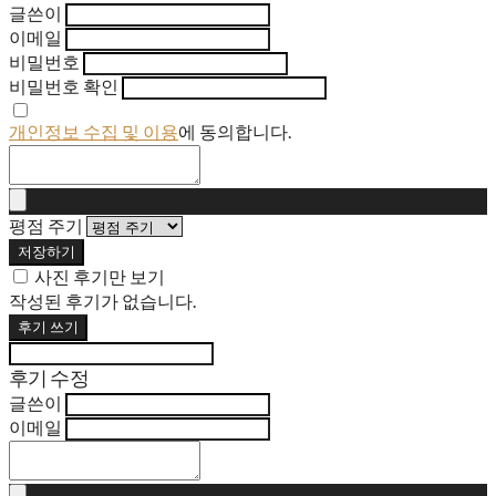
글쓴이
이메일
비밀번호
비밀번호 확인
개인정보 수집 및 이용
에 동의합니다.
평점 주기
저장하기
사진 후기만 보기
작성된 후기가 없습니다.
후기 쓰기
후기 수정
글쓴이
이메일