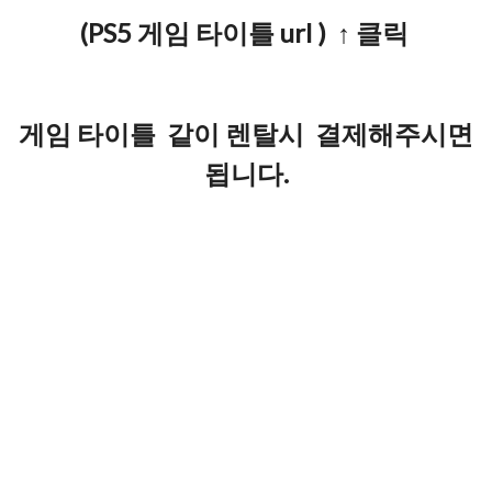
(PS5 게임 타이틀 url ) ↑ 클릭
게임 타이틀 같이 렌탈시 결제해주시면
됩니다.