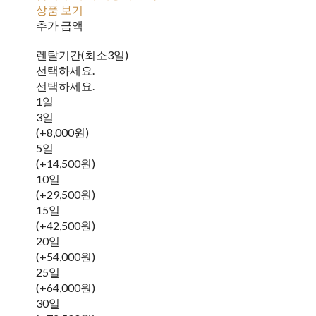
상품 보기
추가 금액
렌탈기간(최소3일)
선택하세요.
선택하세요.
1일
3일
(+8,000원)
5일
(+14,500원)
10일
(+29,500원)
15일
(+42,500원)
20일
(+54,000원)
25일
(+64,000원)
30일