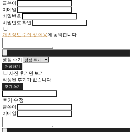
글쓴이
이메일
비밀번호
비밀번호 확인
개인정보 수집 및 이용
에 동의합니다.
평점 주기
저장하기
사진 후기만 보기
작성된 후기가 없습니다.
후기 쓰기
후기 수정
글쓴이
이메일