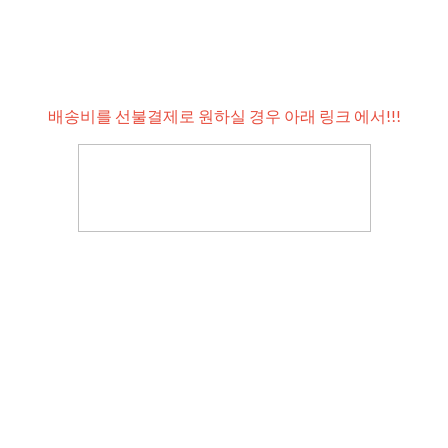
배송비를 선불결제로 원하실 경우 아래 링크 에서!!!