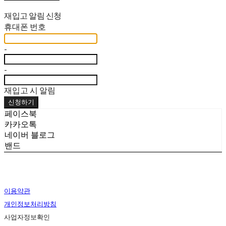
재입고 알림 신청
휴대폰 번호
-
-
재입고 시 알림
신청하기
페이스북
카카오톡
네이버 블로그
밴드
이용약관
개인정보처리방침
사업자정보확인