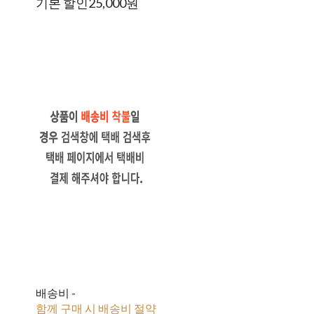
기본 할인
25,000원
배송비
-
함께 구매 시 배송비 절약