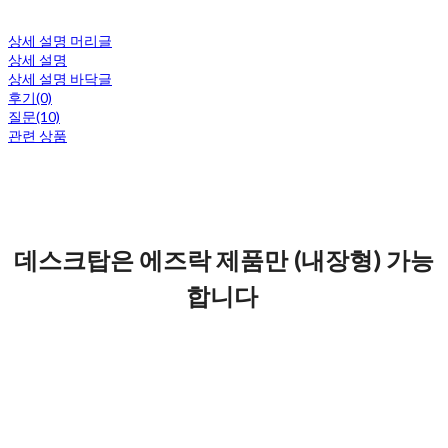
상세 설명 머리글
상세 설명
상세 설명 바닥글
후기(0)
질문(10)
관련 상품
데스크탑은 에즈락 제품만 (내장형) 가능
합니다