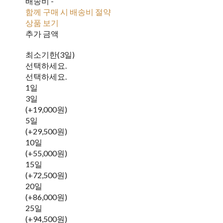
배송비
-
함께 구매 시 배송비 절약
상품 보기
추가 금액
최소기한(3일)
선택하세요.
선택하세요.
1일
3일
(+19,000원)
5일
(+29,500원)
10일
(+55,000원)
15일
(+72,500원)
20일
(+86,000원)
25일
(+94,500원)