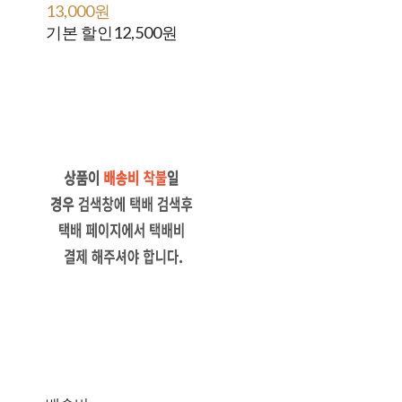
13,000원
25,500원
기본 할인
12,500원