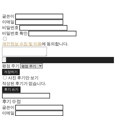
글쓴이
이메일
비밀번호
비밀번호 확인
개인정보 수집 및 이용
에 동의합니다.
평점 주기
저장하기
사진 후기만 보기
작성된 후기가 없습니다.
후기 쓰기
후기 수정
글쓴이
이메일