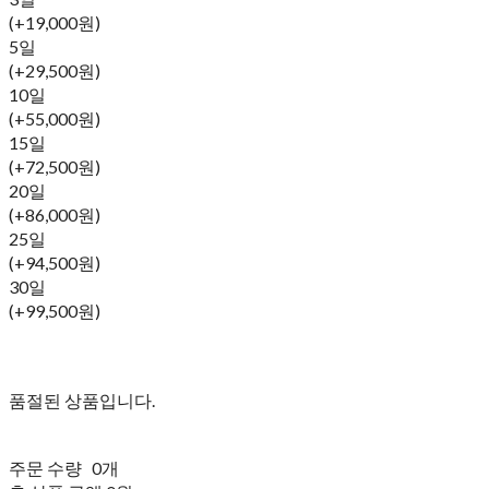
(+19,000원)
5일
(+29,500원)
10일
(+55,000원)
15일
(+72,500원)
20일
(+86,000원)
25일
(+94,500원)
30일
(+99,500원)
품절된 상품입니다.
주문 수량
0개