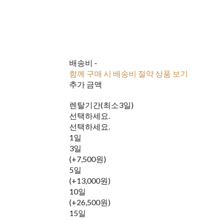
배송비
-
함께 구매 시 배송비 절약 상품 보기
추가 금액
렌탈기간(최소3일)
선택하세요.
선택하세요.
1일
3일
(+7,500원)
5일
(+13,000원)
10일
(+26,500원)
15일