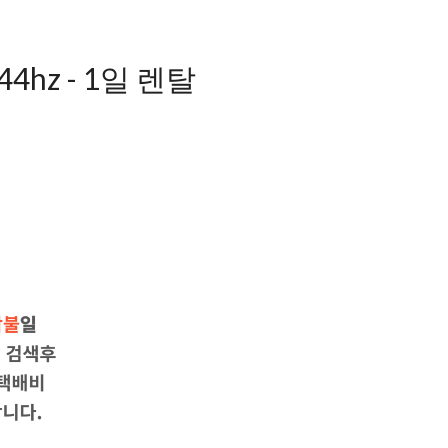
hz - 1일 렌탈