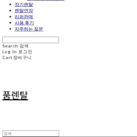
장기렌탈
렌탈연장
리퍼판매
사용 후기
자주하는 질문
Search
검색
Log In
로그인
Cart
장바구니
품렌탈