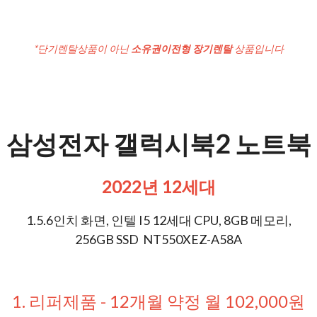
*단기렌탈상품이 아닌
소유권이전형 장기렌탈
상품입니다
삼성전자 갤럭시북2 노트북
2022년 12세대
1.5.6인치 화면, 인텔 I5 12세대 CPU, 8GB 메모리,
256GB SSD NT550XEZ-A58A
1. 리퍼제품 - 12개월 약정 월 102,000원