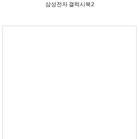
삼성전자 갤럭시북2