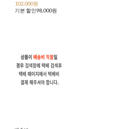
102,000원
200,000원
기본 할인
98,000원