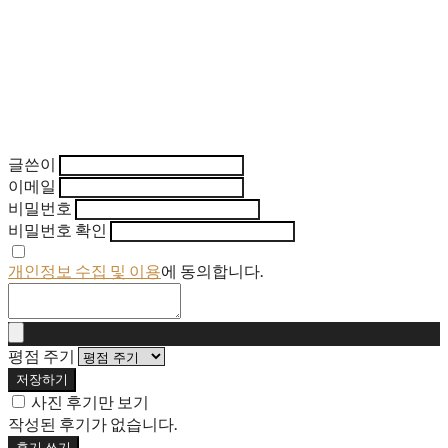
글쓴이
이메일
비밀번호
비밀번호 확인
개인정보 수집 및 이용
에 동의합니다.
평점 주기
저장하기
사진 후기만 보기
작성된 후기가 없습니다.
후기 쓰기