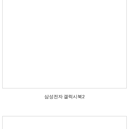
삼성전자 갤럭시북2