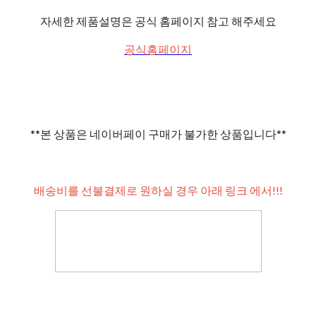
자세한 제품설명은 공식 홈페이지 참고 해주세요
공식홈페이지
**본 상품은 네이버페이 구매가 불가한 상품입니다**
배송비를 선불결제로 원하실 경우 아래 링크 에서!!!