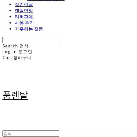
장기렌탈
렌탈연장
리퍼판매
사용 후기
자주하는 질문
Search
검색
Log In
로그인
Cart
장바구니
품렌탈