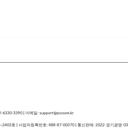
0-3390 | 이메일: support@pooom.kr
01~2403호 | 사업자등록번호:
488-87-00370
| 통신판매:
2022-경기광명-03